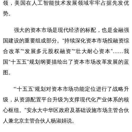
领，美国在人工智能技术发展领域牢牢占据先发优
势。
强大的资本市场是现代经济的标配，也是金融强
国建设的重要组成部分。“持续深化资本市场投融资综
合改革”“发展多元股权融资”“壮大耐心资本”……我
国“十五五”规划纲要描绘出了资本市场改革发展的蓝
图。
“‘十五五’规划对资本市场功能定位进行了战略升
级，从资源配置平台升级为支撑现代化产业体系的核
心枢纽。”安永大中华区政府及基础设施市场主管合伙
人兼北京主管合伙人杨淑娟说。