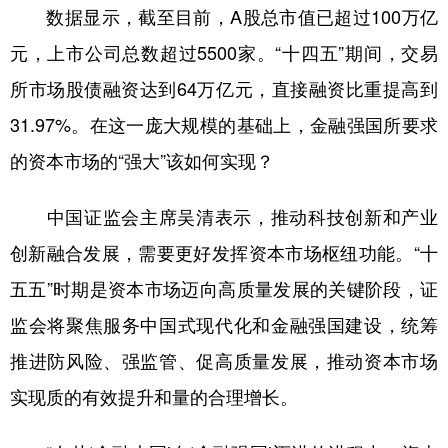
数据显示，截至目前，A股总市值已超过100万亿
元，上市公司总数超过5500家。“十四五”期间，交易
所市场股债融资达到64万亿元，直接融资比重提高到
31.97%。在这一庞大规模的基础上，金融强国所要求
的资本市场的“强大”该如何实现？
中国证监会主席吴清表示，推动科技创新和产业
创新融合发展，需要更好发挥资本市场枢纽功能。“十
五五”时期是资本市场迈向高质量发展的关键阶段，证
监会将聚焦服务中国式现代化和金融强国建设，统筹
推进防风险、强监管、促高质量发展，推动资本市场
实现质的有效提升和量的合理增长。