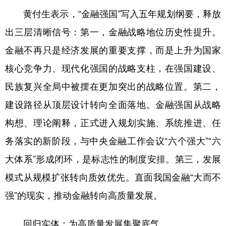
黄付生表示，“金融强国”写入五年规划纲要，释放
出三层清晰信号：第一，金融战略地位历史性提升。
金融不再只是经济发展的重要支撑，而是上升为国家
核心竞争力、现代化强国的战略支柱，在强国建设、
民族复兴全局中被摆在更加突出的战略位置。第二，
建设路径从顶层设计转向全面落地。金融强国从战略
构想、理论阐释，正式进入规划实施、系统推进、任
务落实的新阶段，与中央金融工作会议“六个强大”“六
大体系”形成闭环，是标志性的制度安排。第三，发展
模式从规模扩张转向质效优先。直面我国金融“大而不
强”的现实，推动金融转向高质量发展。
回归实体：为高质量发展集聚底气