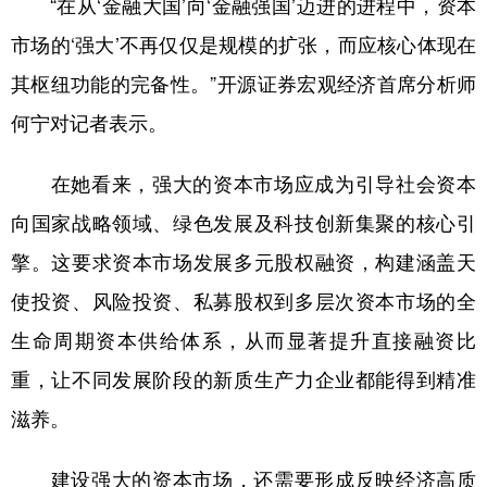
“在从‘金融大国’向‘金融强国’迈进的进程中，资本
市场的‘强大’不再仅仅是规模的扩张，而应核心体现在
其枢纽功能的完备性。”开源证券宏观经济首席分析师
何宁对记者表示。
在她看来，强大的资本市场应成为引导社会资本
向国家战略领域、绿色发展及科技创新集聚的核心引
擎。这要求资本市场发展多元股权融资，构建涵盖天
使投资、风险投资、私募股权到多层次资本市场的全
生命周期资本供给体系，从而显著提升直接融资比
重，让不同发展阶段的新质生产力企业都能得到精准
滋养。
建设强大的资本市场，还需要形成反映经济高质