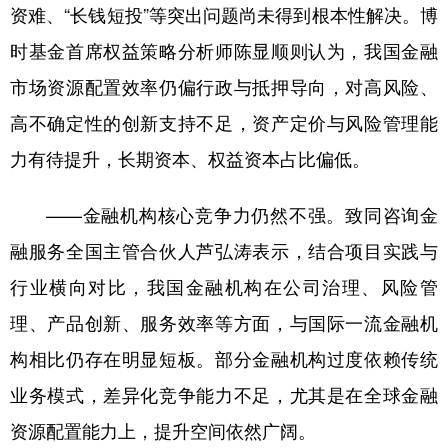
资难、“长钱短投”等突出问题尚未得到根本性解决。博
时基金首席权益策略分析师陈显顺则认为，我国金融
市场资源配置效率仍偏行政与抵押导向，对高风险、
高不确定性的创新支持不足，资产定价与风险管理能
力有待提升，长期资本、权益资本占比偏低。
——金融机构核心竞争力仍然不强。致同咨询金
融服务全国主管合伙人芦弘涛表示，结合项目实践与
行业横向对比，我国金融机构在公司治理、风险管
理、产品创新、服务效率等方面，与国际一流金融机
构相比仍存在明显短板。部分金融机构过度依赖传统
业务模式，差异化竞争能力不足，尤其是在全球金融
资源配置能力上，提升空间依然广阔。