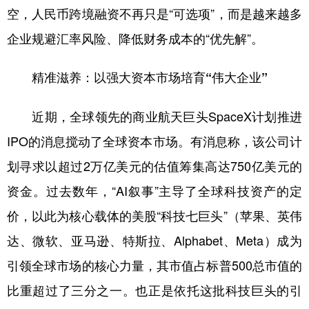
空，人民币跨境融资不再只是“可选项”，而是越来越多
企业规避汇率风险、降低财务成本的“优先解”。
精准滋养：以强大资本市场培育“伟大企业”
近期，全球领先的商业航天巨头SpaceX计划推进
IPO的消息搅动了全球资本市场。有消息称，该公司计
划寻求以超过2万亿美元的估值筹集高达750亿美元的
资金。过去数年，“AI叙事”主导了全球科技资产的定
价，以此为核心载体的美股“科技七巨头”（苹果、英伟
达、微软、亚马逊、特斯拉、Alphabet、Meta）成为
引领全球市场的核心力量，其市值占标普500总市值的
比重超过了三分之一。也正是依托这批科技巨头的引