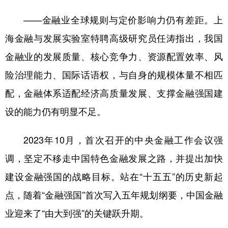
——金融业全球规则与定价影响力仍有差距。上
海金融与发展实验室特聘高级研究员任涛指出，我国
金融业的发展质量、核心竞争力、资源配置效率、风
险治理能力、国际话语权，与自身的规模体量不相匹
配，金融体系适配经济高质量发展、支撑金融强国建
设的能力仍有明显不足。
2023年10月，首次召开的中央金融工作会议强
调，坚定不移走中国特色金融发展之路，并提出加快
建设金融强国的战略目标。站在“十五五”的历史新起
点，随着“金融强国”首次写入五年规划纲要，中国金融
业迎来了“由大到强”的关键跃升期。