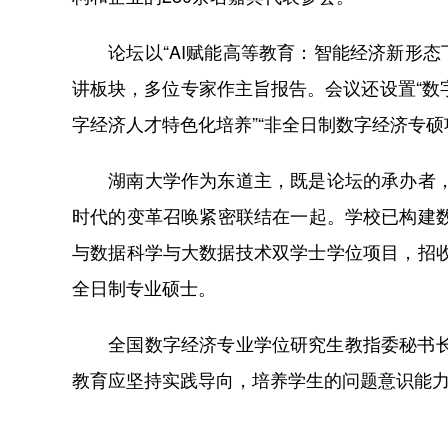
论坛以“AI赋能高等教育：智能经济新形态下
讲板块，多位专家作主旨报告。会议还设置“数字
字经济人才特色化培养”“非全日制数字经济专
湖南大学作为东道主，既是论坛的承办者，更
时代的变革召唤紧密联结在一起。学校已构建数
与数据科学与大数据技术双学士学位项目，招
全日制专业硕士。
全国数字经济专业学位研究生教指委秘书长、
教育应坚持实践导向，培养学生的问题意识能力