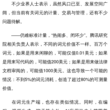
不少业界人士表示，虽然风口已至、发展空间广
阔，但当前有关词元的计量、交易与管理，还有不少
问题待解。
——仍难标准计量，“热闹多、闭环少”。腾讯研究
院相关负责人表示，不同的词元价值不一样。百万个
词元，如果是用来闲聊的，可能仅值0.01美元；如果
是用来写代码的，可能值200美元；如果是用来做法律
文档审阅的，可能值1000美元。这也导致一个可能的
情况：不到5%的词元消耗，创造了超过80%的可测量
价值。
在词元生产端，也存在类似情况。同时，在编