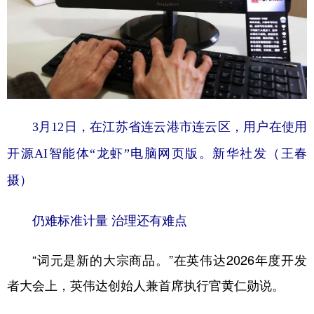
3月12日，在江苏省连云港市连云区，用户在使用
开源AI智能体“龙虾”电脑网页版。新华社发（王春
摄）
仍难标准计量 治理还有难点
“词元是新的大宗商品。”在英伟达2026年度开发
者大会上，英伟达创始人兼首席执行官黄仁勋说。