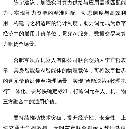
陈宁建议，加强实时算力供给与应用需求匹配能
力，实现算力资源的精准匹配、动态调度与高效利
用，构建与之相适应的统计制度，助力词元成为数字
经济中的通用计价单位，贯穿AI服务、数据交易与算
力租赁全场景。
合肥零次方机器人有限公司联合创始人李宜哲表
示，具身智能是AI智能体的物理载体，可将数字世界
的词元价值延伸至物理场景，实现“智能决策+物理执
行”一体化。要尽快确定标准，打通词元在人、机、物
三方融合中的通用价值。
要持续推动技术突破，提升经济性、安全性。上
海交通大学副教授、无问芯穹联合创始人戴国浩建