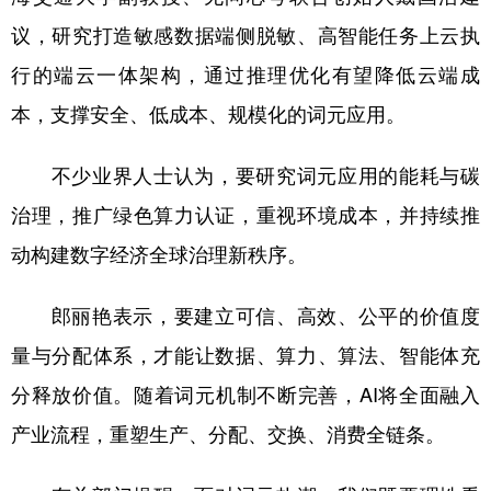
议，研究打造敏感数据端侧脱敏、高智能任务上云执
行的端云一体架构，通过推理优化有望降低云端成
本，支撑安全、低成本、规模化的词元应用。
不少业界人士认为，要研究词元应用的能耗与碳
治理，推广绿色算力认证，重视环境成本，并持续推
动构建数字经济全球治理新秩序。
郎丽艳表示，要建立可信、高效、公平的价值度
量与分配体系，才能让数据、算力、算法、智能体充
分释放价值。随着词元机制不断完善，AI将全面融入
产业流程，重塑生产、分配、交换、消费全链条。