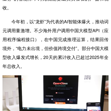
收。
今年初，以“龙虾”为代表的AI智能体爆火，推动词
元调用量激增。不少海外用户调用中国大模型API（应
用程序编程接口），在中国完成推理运算，结果回传
境外，“电力未出境，但价值跨境交付”。部分中国大模
型收入爆发式增长，20天的累计收入已超过2025年全
年总收入。