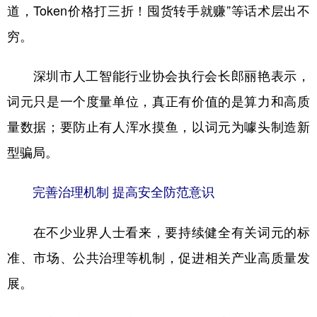
道，Token价格打三折！囤货转手就赚”等话术层出不
穷。
深圳市人工智能行业协会执行会长郎丽艳表示，
词元只是一个度量单位，真正有价值的是算力和高质
量数据；要防止有人浑水摸鱼，以词元为噱头制造新
型骗局。
完善治理机制 提高安全防范意识
在不少业界人士看来，要持续健全有关词元的标
准、市场、公共治理等机制，促进相关产业高质量发
展。