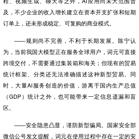
程、视频生成、聊天等之外，AI应用尚未大范围普
及，不少企业的收入增长建立在资本开支扩张和短期
订单上，还未形成稳定、可复购的商业模式。
——规则尚不完善，不利于长期发展。陈宁认
为，当前我国大模型正在服务全球用户，词元可直接
跨境交付，不需要通过集装箱和海关；但现有的贸易
统计框架、分类还无法准确描述这种新型贸易。同
时，大量AI服务创造的价值，游离于国内生产总值
（GDP）统计之外，也可能带来一定信息遗漏和盲
区。
——安全隐患凸显，谨防新型骗局。国家安全部
微信公号发文提醒，词元在使用过程中存在一定的安