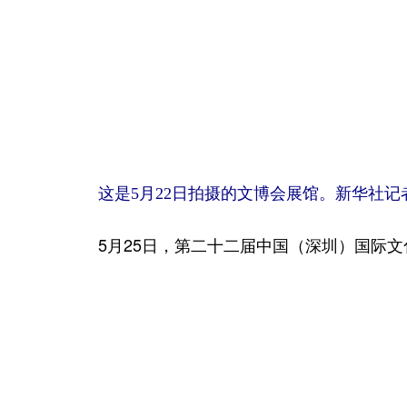
这是5月22日拍摄的文博会展馆。新华社记者
5月25日，第二十二届中国（深圳）国际文