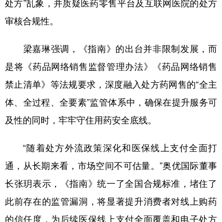
处方”乱象，并质疑医药零售平台及互联网医院的处方
审核合规性。
梁嘉琳强调，《指南》的出台并非限制发展，而
是将《药品网络销售监督管理办法》《药品网络销售
禁止清单》等法规要求，深度融入处方药网售的“全主
体、全过程、全要素”监管体系中，确保在提升服务可
及性的同时，牢牢守住用药安全底线。
“随着处方外流政策深化和医保线上支付全面打
通，从长期来看，市场空间不可估量。”奥优国际董事
长张玥表示，《指南》统一了全国合规标准，堵住了
此前存在的监管漏洞，将显著提升消费者对线上购药
的信任度，为后续医保线上支付全面覆盖和电子处方