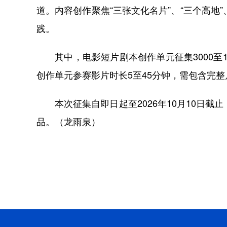
道。内容创作聚焦“三张文化名片”、“三个高
践。
其中，电影短片剧本创作单元征集3000至1
创作单元参赛影片时长5至45分钟，需包含完
本次征集自即日起至2026年10月10日截
品。（龙雨泉）