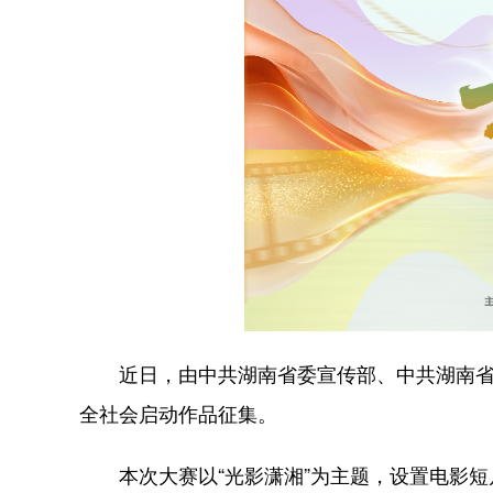
近日，由中共湖南省委宣传部、中共湖南省委
全社会启动作品征集。
本次大赛以“光影潇湘”为主题，设置电影短