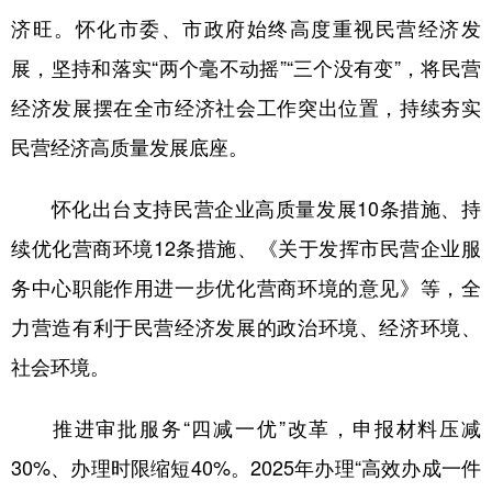
济旺。怀化市委、市政府始终高度重视民营经济发
展，坚持和落实“两个毫不动摇”“三个没有变”，将民营
经济发展摆在全市经济社会工作突出位置，持续夯实
民营经济高质量发展底座。
怀化出台支持民营企业高质量发展10条措施、持
续优化营商环境12条措施、《关于发挥市民营企业服
务中心职能作用进一步优化营商环境的意见》等，全
力营造有利于民营经济发展的政治环境、经济环境、
社会环境。
推进审批服务“四减一优”改革，申报材料压减
30%、办理时限缩短40%。2025年办理“高效办成一件