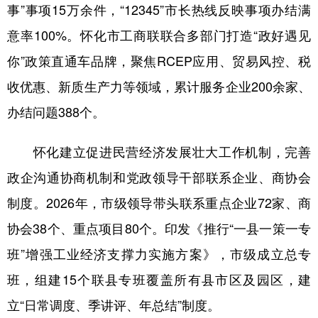
事”事项15万余件，“12345”市长热线反映事项办结满
意率100%。怀化市工商联联合多部门打造“政好遇见
你”政策直通车品牌，聚焦RCEP应用、贸易风控、税
收优惠、新质生产力等领域，累计服务企业200余家、
办结问题388个。
怀化建立促进民营经济发展壮大工作机制，完善
政企沟通协商机制和党政领导干部联系企业、商协会
制度。2026年，市级领导带头联系重点企业72家、商
协会38个、重点项目80个。印发《推行“一县一策一专
班”增强工业经济支撑力实施方案》，市级成立总专
班，组建15个联县专班覆盖所有县市区及园区，建
立“日常调度、季讲评、年总结”制度。