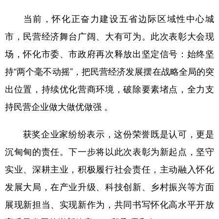
当前，怀化正奋力建设五省边际区域性中心城
市，民营经济舞台广阔、大有可为。此次表彰大会现
场，怀化市委、市政府再次释放出坚定信号：始终坚
持“两个毫不动摇”，把民营经济发展摆在战略全局的突
出位置，持续优化营商环境，破除要素堵点，全力支
持民营企业做大做优做强 。
获奖企业家纷纷表示，这份荣誉既是认可，更是
沉甸甸的责任。下一步将以此次表彰为新起点，坚守
实业、深耕主业，积极履行社会责任，主动融入怀化
发展大局，在产业升级、科技创新、乡村振兴等方面
展现新担当、实现新作为，共同书写怀化高水平开放