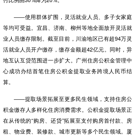
——使用群体扩围，灵活就业人员、多子女家庭
等均可受益。宜昌、济南、柳州等地全面放开灵活就
业人员缴存限制。截至目前，川渝地区已有超94万灵
活就业人员开户缴存，缴存金额超42亿元。同时，异
地互认互贷范围进一步扩大。广州住房公积金管理中
心成功办结首笔住房公积金提取业务跨境人民币结
算。
——提取场景拓展至更多民生领域，支持住房公
积金缴存人多样化住房消费需求。公积金提取场景正
在从传统的“购房、还贷”拓展至支付购房首付款、房
租、物业费、装修款、城市更新等多个民生领域。厦