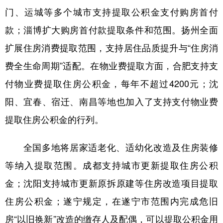
门、运城等多个城市支持提取公积金支付购房首付
款；淄博扩大购房首付款提取条件和范围。扬州全面
扩展住房消费提取范围，支持居住品质提升与“住房消
费全生命周期”适配。在物业费提取方面，合肥支持支
付物业费提取住房公积金，每年不超过4200元；沈
阳、宜春、宿迁、南昌等地也加入了支持支付物业费
提取住房公积金的行列。
全国多地将居家适老化、适幼化改造及住房装修
等纳入提取范围。成都支持城市更新提取住房公积
金；沈阳支持城市更新原拆原建等住房改造项目提取
住房公积金；遂宁规定，在遂宁市范围内完成危旧
房“以旧换新”改造的缴存人及配偶，可以提取公积金用