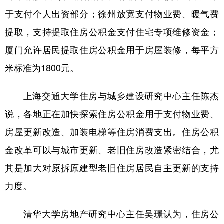
于支付个人出资部分；徐州放宽支付物业费、暖气费
提取，支持提取住房公积金支付住宅专项维修资金；
厦门允许居民提取住房公积金用于房屋装修，每平方
米标准为1800元。
上海交通大学住房与城乡建设研究中心主任陈杰
说，各地正在加快探索住房公积金用于支付物业费、
房屋更新改造、加装电梯等住房消费支出。住房公积
金改革可以与城市更新、老旧住房改造紧密结合，尤
其是加大对原拆原建型老旧住房居民自主更新的支持
力度。
清华大学房地产研究中心主任吴璟认为，住房公