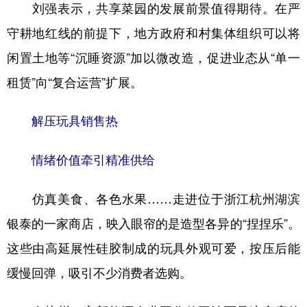
刘强表示，共享菜园的发展前景值得期待。在严
守耕地红线的前提下，地方政府和村集体组织可以将
闲置土地等“沉睡资源”加以微改造，促进业态从“单一
租赁”向“复合运营”扩展。
解压玩具销售热
情绪价值牵引精准供给
仿真美食、各色水果……走进位于浙江杭州湖滨
银泰的一家商店，映入眼帘的是造型各异的“捏捏乐”。
这些由高延展性硅胶制成的玩具外观可爱，按压后能
缓慢回弹，吸引不少消费者选购。