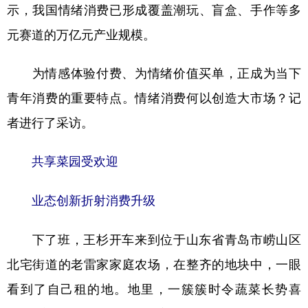
示，我国情绪消费已形成覆盖潮玩、盲盒、手作等多
元赛道的万亿元产业规模。
为情感体验付费、为情绪价值买单，正成为当下
青年消费的重要特点。情绪消费何以创造大市场？记
者进行了采访。
共享菜园受欢迎
业态创新折射消费升级
下了班，王杉开车来到位于山东省青岛市崂山区
北宅街道的老雷家家庭农场，在整齐的地块中，一眼
看到了自己租的地。地里，一簇簇时令蔬菜长势喜