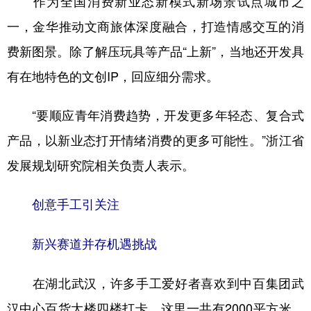
作为全国消费新业态新模式新场景试点城市之
一，金华推动文商旅体深度融合，打造情感交互的消
费新图景。除了解压玩具等产品“上新”，当地还开发具
有在地特色的文创IP，回应细分需求。
“要顺应青年消费趋势，开发更多年轻态、复合式
产品，以新业态打开情绪消费的更多可能性。”浙江省
发展规划研究院相关负责人表示。
创意手工引关注
新兴赛道并存机遇挑战
在湖北武汉，许多手工爱好者喜欢到中百集团武
汉中心百货大楼四楼打卡。这里一共有2000平方米，