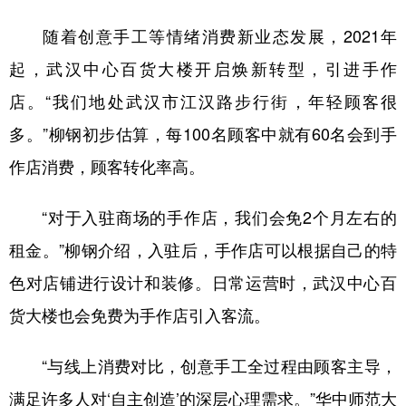
随着创意手工等情绪消费新业态发展，2021年
起，武汉中心百货大楼开启焕新转型，引进手作
店。“我们地处武汉市江汉路步行街，年轻顾客很
多。”柳钢初步估算，每100名顾客中就有60名会到手
作店消费，顾客转化率高。
“对于入驻商场的手作店，我们会免2个月左右的
租金。”柳钢介绍，入驻后，手作店可以根据自己的特
色对店铺进行设计和装修。日常运营时，武汉中心百
货大楼也会免费为手作店引入客流。
“与线上消费对比，创意手工全过程由顾客主导，
满足许多人对‘自主创造’的深层心理需求。”华中师范大