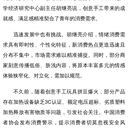
学经济研究中心副主任胡继亮说，创意手工带来的成
就感、满足感精准契合了青年的消费需求。
迅速发展中也有挑战。胡继亮介绍，情绪消费需
求具有即时性、个性化特征，新消费热点更迭迅速且
分布不集中，市场需求难以精准捕捉。同时，部分商
家刻意传播低俗、肤浅内容，将原本丰富多元的情感
体验狭窄化、对立化，需加以规范。
不久前，随着创意手工玩具拼豆爆火，部分产品
存在加热设备缺乏3C认证、额定电压超标、劣质塑料
加热释放有害物质等问题，引发社会关注。中国消费
者协会发布消费警示，提示消费者切莫忽视安全风