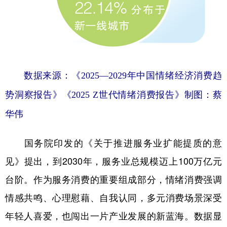
数据来源：《2025—2029年中国情绪经济消费趋
势洞察报告》《2025 Z世代情绪消费报告》制图：蔡
华伟
国务院印发的《关于推进服务业扩能提质的意
见》提出，到2030年，服务业总规模迈上100万亿元
台阶。作为服务消费的重要组成部分，情绪消费强调
情感共鸣、心理慰藉、自我认同，多元消费场景深受
年轻人喜爱，也闯出一片产业发展的新蓝海。数据显