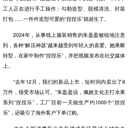
工人正在进行手工操作：勾勒造型、脱模清洗、封装
打包……一件件造型可爱的“捏捏乐”就诞生了。
2024年，从事线上服装销售的朱盈盈敏锐地注意
到，各种“解压神器”越来越受到年轻人的喜爱。她果断
转型，在家中制作“捏捏乐”，并把视频发布在社交媒体
上。
“去年12月，我们的新品上市，短时间内卖出了6
万件，很受市场认可。”朱盈盈说，佩姬文化主打水果
系列“捏捏乐”，工厂目前一天能生产约1000个“捏捏
乐”，还吸引了海外客户下单订购。