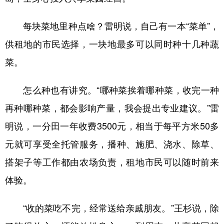
每块菜地里种点啥？雷明说，自己有一本“菜单”，
供租地的市民选择，一块地最多可以同时种十几种蔬
菜。
怎么种也有讲究。“哪种菜挨着哪种菜，收完一种
再种哪种菜，都会影响产量，我会提出专业建议。”雷
明说，一分田一年收费3500元，相当于每平方米50多
元就可享受全托管服务，播种、施肥、浇水、除草、
搭架子等工作都由农场负责，租地市民可以随时前来
体验。
“收的菜吃不完，经常送给亲戚朋友。”王杉说，除