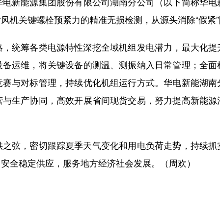
华电新能源集团股份有限公司湖南分公司（以下简称华电
风机关键螺栓预紧力的精准无损检测，从源头消除“假紧
统筹各类电源特性深挖全域机组发电潜力，最大化提
设备运维，将关键设备的测温、测振纳入日常管理；全面
竞赛与对标管理，持续优化机组运行方式。华电新能湖南
营与生产协同，高效开展省间现货交易，努力提高新能源
弦，密切跟踪夏季天气变化和用电负荷走势，持续抓
力安全稳定供应，服务地方经济社会发展。（周欢）