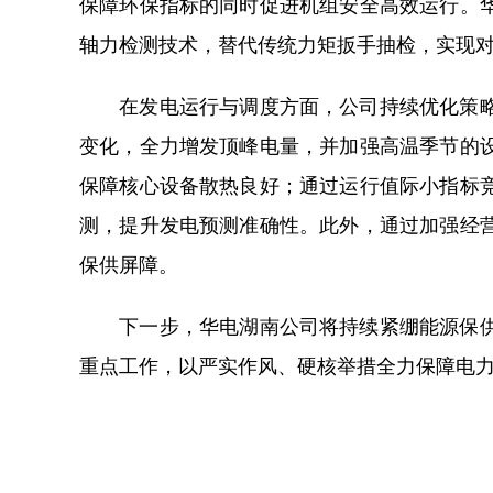
保障环保指标的同时促进机组安全高效运行。
轴力检测技术，替代传统力矩扳手抽检，实现对
在发电运行与调度方面，公司持续优化策略，
变化，全力增发顶峰电量，并加强高温季节的
保障核心设备散热良好；通过运行值际小指标
测，提升发电预测准确性。此外，通过加强经
保供屏障。
下一步，华电湖南公司将持续紧绷能源保供之
重点工作，以严实作风、硬核举措全力保障电