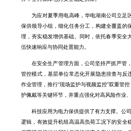
为应对夏季用电高峰，华电湖南公司立足区域
保供领导小组，细化任务分工，构建全覆盖的
理，夯实稳发增供基础。同时，依托春季安全
伍快速响应与协同处置能力。
在安全生产管理方面，公司坚持严抓严管，持
管控模式，基层单位常态化开展隐患排查与反
作业管理，推行“现场监护与视频监控”双重管
护佩戴等关键环节，并重点强化对高风险作业
科技应用为电力保供提供了有力支撑。公司所
逻辑，有效提升机组高温高负荷工况下的安全