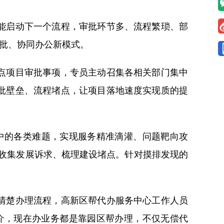
能启动下一个流程，审批环节多、流程繁琐、部
审批、协同办公新模式。
点项目审批事项，专员主动召集各相关部门集中
批壁垒、流程堵点，让项目落地速度实现质的提
中的各类难题，实现服务精准滴灌、问题靶向攻
动收集发展诉求、梳理建设堵点。针对摸排发现的
清楚办理流程，高新区帮代办服务中心工作人员
介，现在办业务都是靠园区帮办理，不仅无偿代