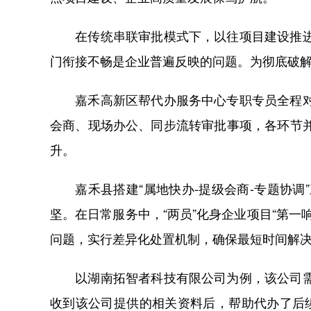
在传统串联审批模式下，以往项目建设推进的
门衔接不畅是企业普遍反映的问题。为彻底破解
嘉禾高新区帮代办服务中心专职专员全程对接
会商、现场办公、同步流转审批事项，各环节
升。
嘉禾县搭建“属地快办-提级会商-专题协调
坚。在日常服务中，“两员”化身企业项目“第
问题，实行差异化处置机制，确保最短时间解
以湖南拓智者科技有限公司为例，该公司需要
收到该公司提供的相关资料后，帮助代办了后