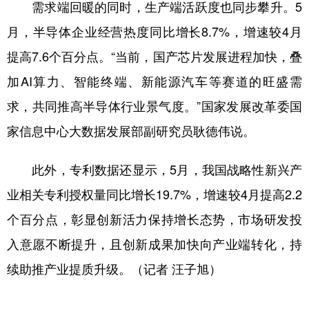
需求端回暖的同时，生产端活跃度也同步攀升。5
月，半导体企业经营热度同比增长8.7%，增速较4月
提高7.6个百分点。“当前，国产芯片发展进程加快，叠
加AI算力、智能终端、新能源汽车等赛道的旺盛需
求，共同推高半导体行业景气度。”国家发展改革委国
家信息中心大数据发展部副研究员耿德伟说。
此外，专利数据还显示，5月，我国战略性新兴产
业相关专利授权量同比增长19.7%，增速较4月提高2.2
个百分点，彰显创新活力保持增长态势，市场研发投
入意愿不断提升，且创新成果加快向产业端转化，持
续助推产业提质升级。（记者 汪子旭）