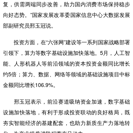
复，供需两端同步改善，助力国内消费市场保持稳步
向好态势。”国家发展改革委国家信息中心大数据发展
部副研究员邢玉冠说。
投资方面，在“六张网”建设等一系列国家战略部署
引领下，算力等数字基础设施加快落地。5月，人工智
能、人形机器人等前沿领域的资本投资金额同比增长
约5倍；算力、数据、网络等领域的基础设施项目中标
金额同比增长106.9%。
邢玉冠表示，前沿赛道吸纳资金加速，数字基础
设施加快落地，有利于形成投资联动的良好格局，既
夯实智能经济的基建配套，也助力新质生产力落地转