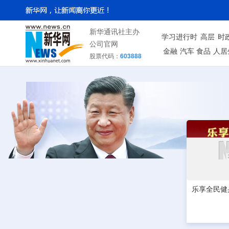
新华通讯社主办
学习进行时
高层
时
公司官网
金融
汽车
食品
人居
股票代码：
603888
乐享全民健