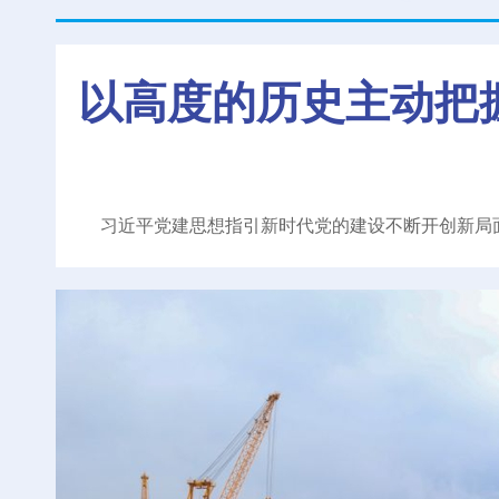
以高度的历史主动把
习近平党建思想指引新时代党的建设不断开创新局