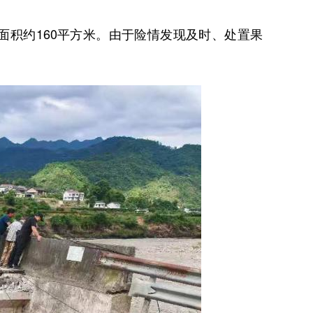
积约160平方米。由于险情发现及时、处置果