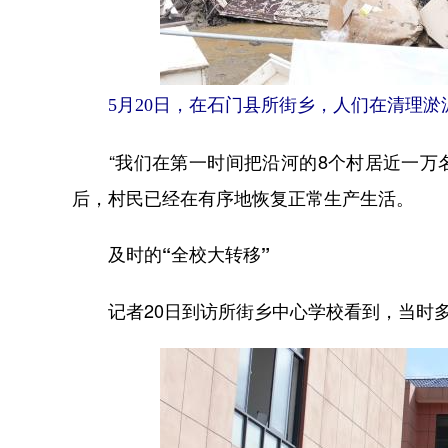
5月20日，在石门县所街乡，人们在清理淤
“我们在第一时间把沿河的8个村居近一万名
后，村民已经在有序地恢复正常生产生活。
及时的“全校大转移”
记者20日到访所街乡中心学校看到，当时多