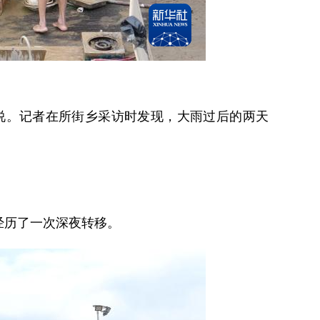
说。记者在所街乡采访时发现，大雨过后的两天
经历了一次深夜转移。