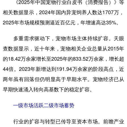
《2025年中国宠物行业白皮书（消费报告）》等
相关数据显示，2024年国内异宠饲养人数达1707万，
2025年市场规模预测逼近百亿元，年增速高达35%。
多重需求驱动下，宠物市场主体持续扩容。天眼
查数据显示，近十年来，宠物相关企业总量从2015年
的18.42万余家增长至2025年的833.52万余家，增长超
44倍。2023年新增达到191.94万余家的阶段高点，近
两年虽有回落但仍明显高于早期水平。宠物经济已从
早期快速涌入转向高基数下的稳定扩容。
一级市场活跃二级市场蓄势
行业的扩容与转型已传导至资本市场。前瞻产业