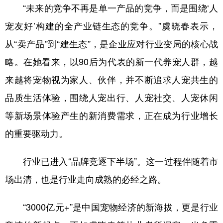
“未来的竞争不再是单一产品的竞争，而是围绕‘人
宠友好’构建的全产业链生态的竞争。”虞晓春表示，
从“卖产品”到“建生态”，是企业应对行业变局的核心战
略。在她看来，以90后为代表的新一代养宠人群，越
来越将宠物视为家人、伙伴，并不断追求人宠共生的
品质生活体验，围绕人宠出行、人宠社交、人宠休闲
等新场景体验产生的新消费需求，正在成为行业增长
的重要驱动力。
行业已进入“品牌竞逐下半场”。这一过程伴随着市
场出清，也是行业走向成熟的必经之路。
“3000亿元+”是中国宠物经济的新海拔，更是行业