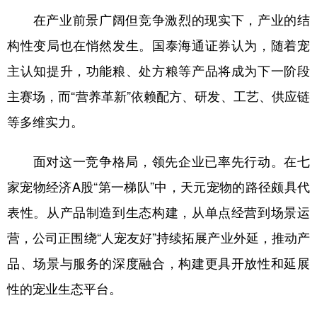
在产业前景广阔但竞争激烈的现实下，产业的结
构性变局也在悄然发生。国泰海通证券认为，随着宠
主认知提升，功能粮、处方粮等产品将成为下一阶段
主赛场，而“营养革新”依赖配方、研发、工艺、供应链
等多维实力。
面对这一竞争格局，领先企业已率先行动。在七
家宠物经济A股“第一梯队”中，天元宠物的路径颇具代
表性。从产品制造到生态构建，从单点经营到场景运
营，公司正围绕“人宠友好”持续拓展产业外延，推动产
品、场景与服务的深度融合，构建更具开放性和延展
性的宠业生态平台。