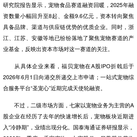
研究院报告显示，宠物食品赛道融资回暖，2025年融
资数量小幅回升至8起、金额9.6亿元，资本转向聚焦
具备品牌、渠道与供应链优势的优质企业。同时，浙
江、江苏、安徽等地已纷纷落地了聚焦宠物赛道的产
业基金，反映出资本市场对这一赛道的关注。
从具体企业来看，福贝宠物在A股IPO折戟后于
2026年6月1日向港交所递交上市申请；一站式宠物综
合服务平台“圣宠心”近期完成天使轮融资。
不过，二级市场方面，七家以宠物业务为主营的A
股企业在经历了去年的快速增长后，宠物板块近期进
入“冷静期”，业绩出现分化。国泰海通证券研报显示，