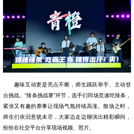
趣味互动更是亮点不断，师生踊跃举手、主动登
台挑战。“辣条挑战赛”环节，选手们同场竞速吃辣条，
紧张又有趣的赛事让现场气氛持续高涨。散场之时，
师生们依旧意犹未尽，大家边走边聊演出精彩瞬间，
纷纷在社交平台分享现场视频、照片。